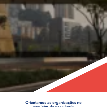
Orientamos as organizações no