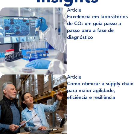
Article
Excelência em laboratórios
de CQ: um guia passo a
passo para a fase de
diagnóstico
Article
Como otimizar a supply chain
para maior agilidade,
eficiência e resiliência