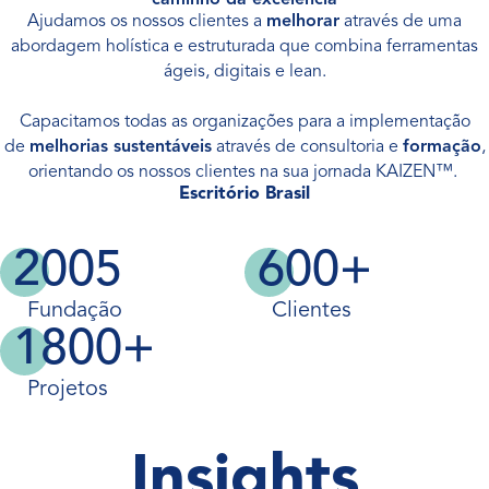
caminho da excelência
Ajudamos os nossos clientes a
melhorar
através de uma
abordagem holística e estruturada que combina ferramentas
ágeis, digitais e lean.
Capacitamos todas as organizações para a implementação
de
melhorias sustentáveis
através de consultoria e
formação
,
orientando os nossos clientes na sua jornada KAIZEN™.
Escritório Brasil
2005
600+
Fundação
Clientes
1800+
Projetos
Insights