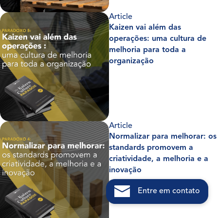
Article
Kaizen vai além das
operações: uma cultura de
melhoria para toda a
organização
Article
Normalizar para melhorar: os
standards promovem a
criatividade, a melhoria e a
inovação
Entre em contato